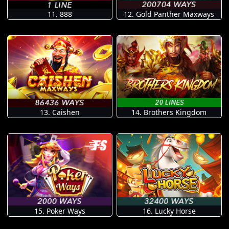
11. 888
12. Gold Panther Maxways
13. Caishen
14. Brothers Kingdom
15. Poker Ways
16. Lucky Horse