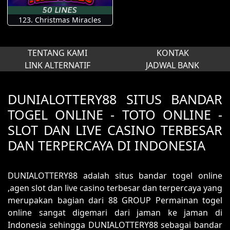
123. Christmas Miracles
TENTANG KAMI
KONTAK
LINK ALTERNATIF
JADWAL BANK
DUNIALOTTERY88 SITUS BANDAR
TOGEL ONLINE - TOTO ONLINE -
SLOT DAN LIVE CASINO TERBESAR
DAN TERPERCAYA DI INDONESIA
DUNIALOTTERY88 adalah situs bandar togel online
,agen slot dan live casino terbesar dan terpercaya yang
merupakan bagian dari 88 GROUP Permainan togel
online sangat digemari dari jaman ke jaman di
Indonesia sehingga DUNIALOTTERY88 sebagai bandar