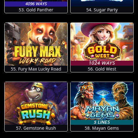
53. Gold Panther
54. Sugar Party
55. Fury Max Lucky Road
56. Gold West
57. Gemstone Rush
58. Mayan Gems