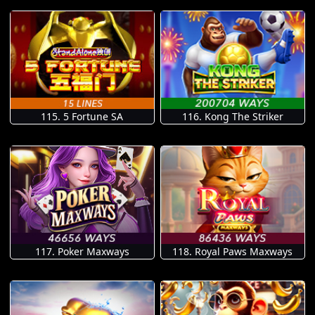
115. 5 Fortune SA
116. Kong The Striker
117. Poker Maxways
118. Royal Paws Maxways