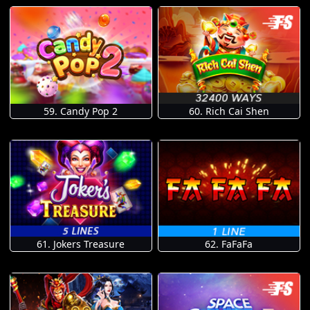
59. Candy Pop 2
60. Rich Cai Shen
61. Jokers Treasure
62. FaFaFa