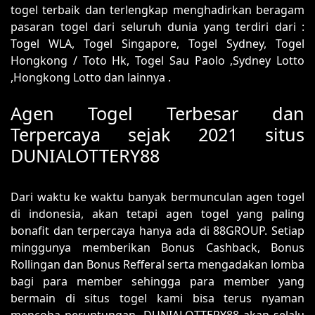
togel terbaik dan terlengkap menghadirkan beragam
pasaran togel dari seluruh dunia yang terdiri dari :
Togel WLA, Togel Singapore, Togel Sydney, Togel
Hongkong / Toto Hk, Togel Sau Paolo ,Sydney Lotto
,Hongkong Lotto dan lainnya .
Agen Togel Terbesar dan
Terpercaya sejak 2021 situs
DUNIALOTTERY88
Dari waktu ke waktu banyak bermunculan agen togel
di indonesia, akan tetapi agen togel yang paling
bonafit dan terpercaya hanya ada di 88GROUP. Setiap
minggunya memberikan Bonus Cashback, Bonus
Rollingan dan Bonus Refferal serta mengadakan lomba
bagi para member sehingga para member yang
bermain di situs togel kami bisa terus nyaman
mencoba peruntungan. DUNIALOTTERY88 akan selalu