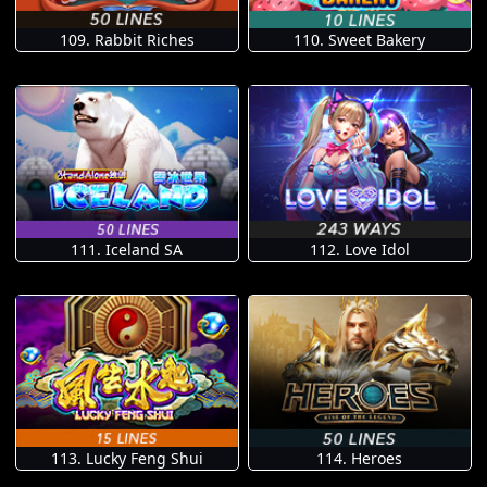
109. Rabbit Riches
110. Sweet Bakery
111. Iceland SA
112. Love Idol
113. Lucky Feng Shui
114. Heroes