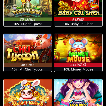
105. Hugon Quest
106. Baby Cai Shen
107. Mr Chu Tycoon
108. Money Mouse