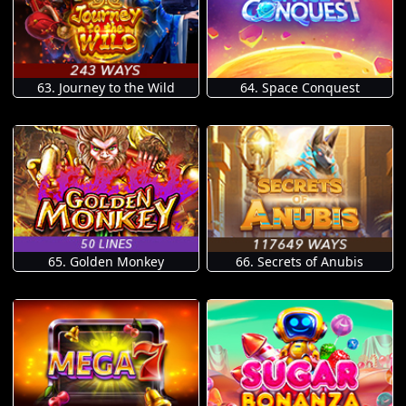
63. Journey to the Wild
64. Space Conquest
65. Golden Monkey
66. Secrets of Anubis