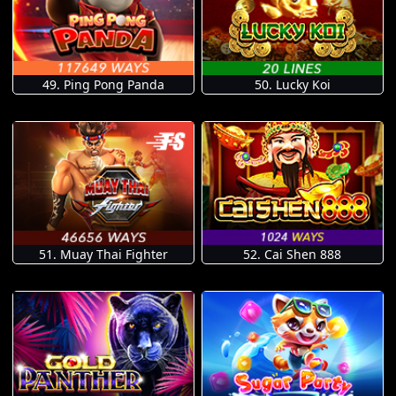
49. Ping Pong Panda
50. Lucky Koi
51. Muay Thai Fighter
52. Cai Shen 888