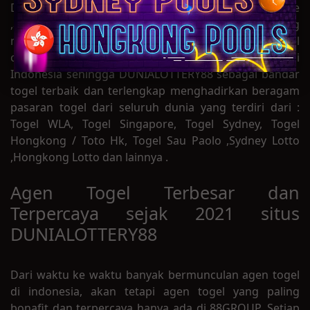
DUNIALOTTERY88 adalah situs bandar togel online
,agen slot dan live casino terbesar dan terpercaya yang
merupakan bagian dari 88 GROUP Permainan togel
online sangat digemari dari jaman ke jaman di
Indonesia sehingga DUNIALOTTERY88 sebagai bandar
togel terbaik dan terlengkap menghadirkan beragam
pasaran togel dari seluruh dunia yang terdiri dari :
Togel WLA, Togel Singapore, Togel Sydney, Togel
Hongkong / Toto Hk, Togel Sau Paolo ,Sydney Lotto
,Hongkong Lotto dan lainnya .
Agen Togel Terbesar dan
Terpercaya sejak 2021 situs
DUNIALOTTERY88
Dari waktu ke waktu banyak bermunculan agen togel
di indonesia, akan tetapi agen togel yang paling
bonafit dan terpercaya hanya ada di 88GROUP. Setiap