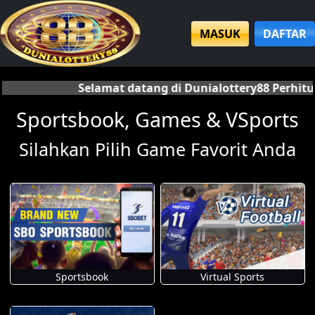
MASUK
DAFTAR
Selamat datang di Dunialottery88 Perhit
Sportsbook, Games & VSports
Silahkan Pilih Game Favorit Anda
Sportsbook
Virtual Sports