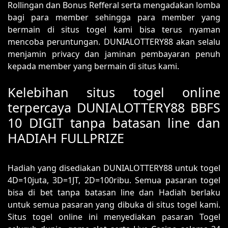
Rollingan dan Bonus Refferal serta mengadakan lomba
bagi para member sehingga para member yang
bermain di situs togel kami bisa terus nyaman
mencoba peruntungan. DUNIALOTTERY88 akan selalu
menjamin privacy dan jaminan pembayaran penuh
kepada member yang bermain di situs kami.
Kelebihan situs togel online
terpercaya DUNIALOTTERY88 BBFS
10 DIGIT tanpa batasan line dan
HADIAH FULLPRIZE
Hadiah yang disediakan DUNIALOTTERY88 untuk togel
4D=10juta, 3D=1JT, 2D=100ribu. Semua pasaran togel
bisa di bet tanpa batasan line dan Hadiah berlaku
untuk semua pasaran yang dibuka di situs togel kami.
Situs togel online ini menyediakan pasaran Togel