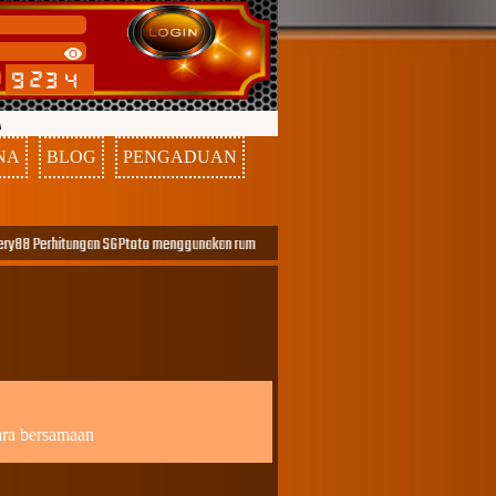
A
NA
BLOG
PENGADUAN
ry88 Perhitungan SGPtoto menggunakan rumus konversi lama
ara bersamaan