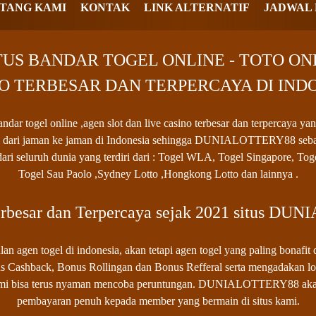
TANG KAMI
KONTAK
LINK ALTERNATIF
JADWAL
US BANDAR TOGEL ONLINE - TOTO ONL
O TERBESAR DAN TERPERCAYA DI IND
 togel online ,agen slot dan live casino terbesar dan terpercaya 
ri dari jaman ke jaman di Indonesia sehingga DUNIALOTTERY88 sebaga
ari seluruh dunia yang terdiri dari : Togel WLA, Togel Singapore, To
Togel Sau Paolo ,Sydney Lotto ,Hongkong Lotto dan lainnya .
erbesar dan Terpercaya sejak 2021 situs D
n agen togel di indonesia, akan tetapi agen togel yang paling bonafi
 Cashback, Bonus Rollingan dan Bonus Refferal serta mengadakan lo
kami bisa terus nyaman mencoba peruntungan. DUNIALOTTERY88 akan
pembayaran penuh kepada member yang bermain di situs kami.